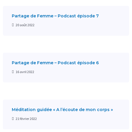
Partage de Femme – Podcast épisode 7
20 août 2022
Partage de Femme – Podcast épisode 6
16 avril 2022
Méditation guidée « A l’écoute de mon corps »
21 février 2022