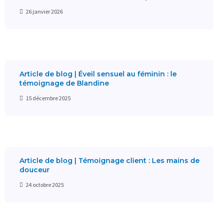
26 janvier 2026
Article de blog | Éveil sensuel au féminin : le
témoignage de Blandine
15 décembre 2025
Article de blog | Témoignage client : Les mains de
douceur
24 octobre 2025