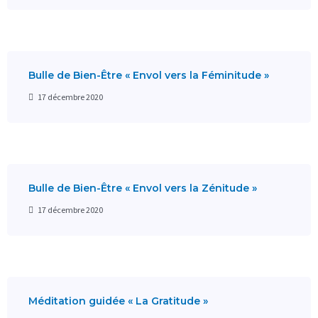
Bulle de Bien-Être « Envol vers la Féminitude »
17 décembre 2020
Bulle de Bien-Être « Envol vers la Zénitude »
17 décembre 2020
Méditation guidée « La Gratitude »