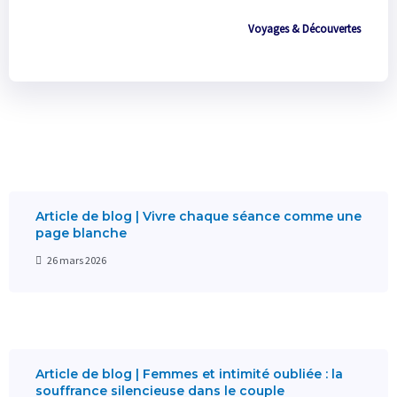
Voyages & Découvertes
Article de blog | Vivre chaque séance comme une
page blanche
26 mars 2026
Article de blog | Femmes et intimité oubliée : la
souffrance silencieuse dans le couple