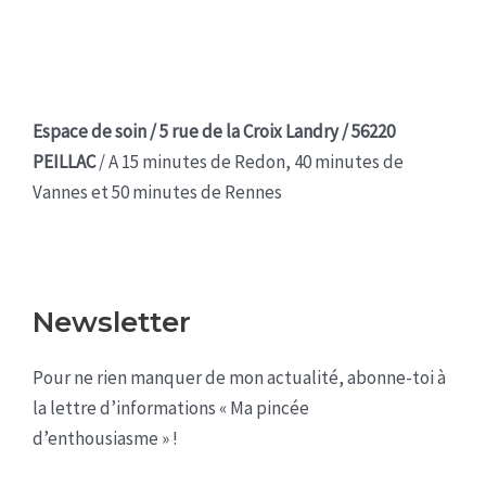
Espace de soin / 5 rue de la Croix Landry / 56220
PEILLAC
/ A 15 minutes de Redon, 40 minutes de
Vannes et 50 minutes de Rennes
Newsletter
Pour ne rien manquer de mon actualité, abonne-toi à
la lettre d’informations « Ma pincée
d’enthousiasme » !