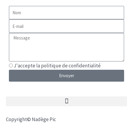
Nom
E-
mail
Message
J'accepte la politique de confidentialité
Envoyer
Copyright© Nadège Pic