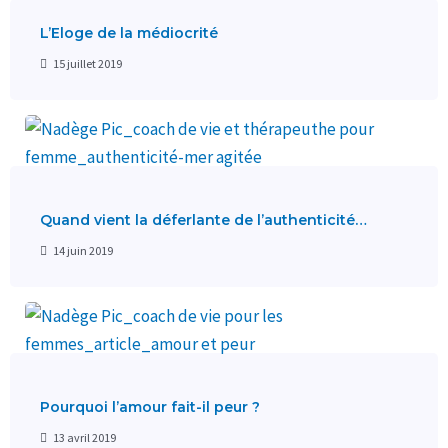
L’Eloge de la médiocrité
15 juillet 2019
Quand vient la déferlante de l’authenticité…
14 juin 2019
Pourquoi l’amour fait-il peur ?
13 avril 2019