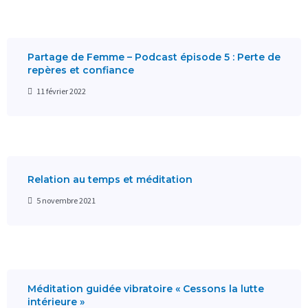
Partage de Femme – Podcast épisode 5 : Perte de
repères et confiance
11 février 2022
Relation au temps et méditation
5 novembre 2021
Méditation guidée vibratoire « Cessons la lutte
intérieure »