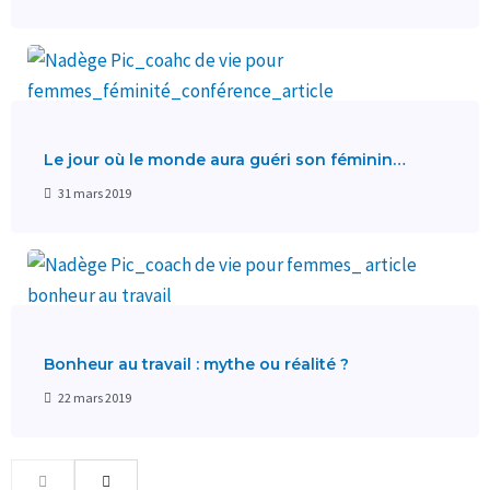
Le jour où le monde aura guéri son féminin…
31 mars 2019
Bonheur au travail : mythe ou réalité ?
22 mars 2019