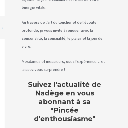
énergie vitale.
Au travers de l’art du toucher et de l’écoute
→
profonde, je vous invite à renouer avec la
sensorialité, la sensualité, le plaisir et la joie de
vivre.
Mesdames et messieurs, osez l’expérience… et
laissez vous surprendre !
Suivez l'actualité de
Nadège en vous
abonnant à sa
"Pincée
d'enthousiasme"