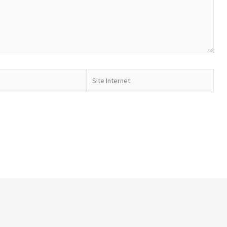
Site
Internet