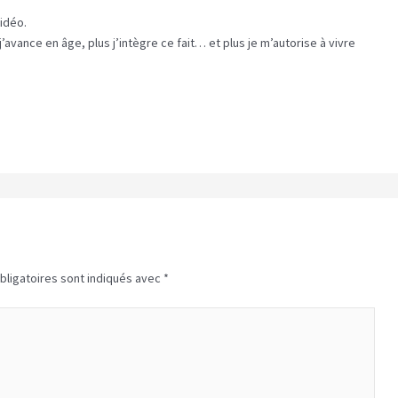
idéo.
avance en âge, plus j’intègre ce fait… et plus je m’autorise à vivre
bligatoires sont indiqués avec
*