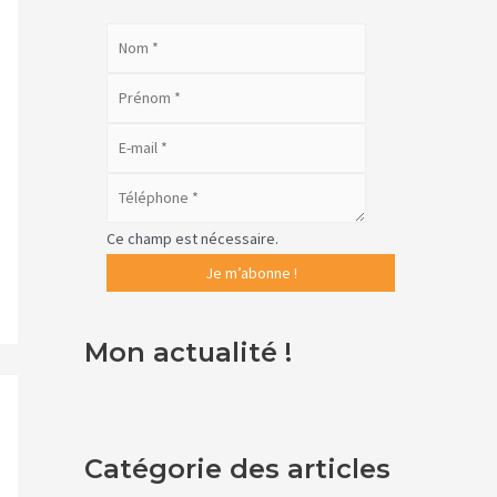
Ce champ est nécessaire.
Mon actualité !
Catégorie des articles