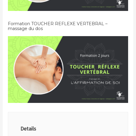
Formation TOUCHER REFLEXE VERTEBRAL –
massage du dos
Details