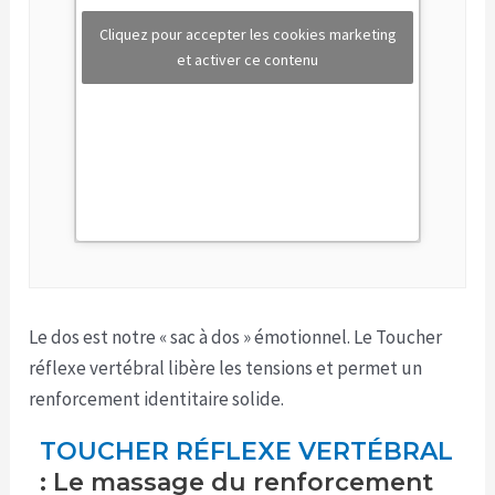
Cliquez pour accepter les cookies marketing
et activer ce contenu
Le dos est notre « sac à dos » émotionnel. Le Toucher
réflexe vertébral libère les tensions et permet un
renforcement identitaire solide.
TOUCHER RÉFLEXE VERTÉBRAL
: Le massage du renforcement