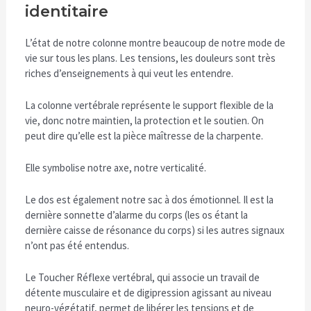
identitaire
L’état de notre colonne montre beaucoup de notre mode de
vie sur tous les plans. Les tensions, les douleurs sont très
riches d’enseignements à qui veut les entendre.
La colonne vertébrale représente le support flexible de la
vie, donc notre maintien, la protection et le soutien. On
peut dire qu’elle est la pièce maîtresse de la charpente.
Elle symbolise notre axe, notre verticalité.
Le dos est également notre sac à dos émotionnel. Il est la
dernière sonnette d’alarme du corps (les os étant la
dernière caisse de résonance du corps) si les autres signaux
n’ont pas été entendus.
Le Toucher Réflexe vertébral, qui associe un travail de
détente musculaire et de digipression agissant au niveau
neuro-végétatif, permet de libérer les tensions et de