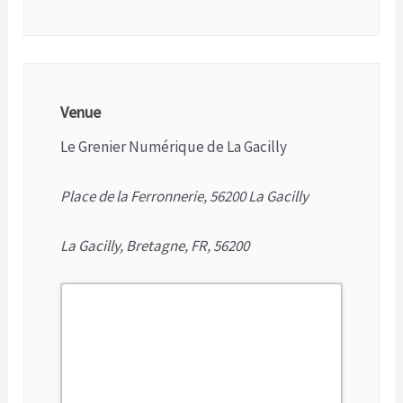
Venue
Le Grenier Numérique de La Gacilly
Place de la Ferronnerie, 56200 La Gacilly
La Gacilly, Bretagne, FR, 56200