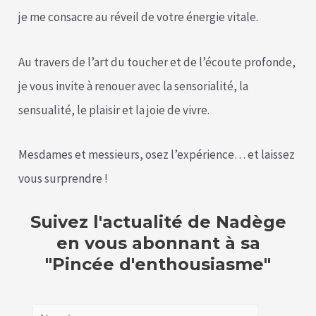
je me consacre au réveil de votre énergie vitale.
Au travers de l’art du toucher et de l’écoute profonde,
je vous invite à renouer avec la sensorialité, la
sensualité, le plaisir et la joie de vivre.
Mesdames et messieurs, osez l’expérience… et laissez
vous surprendre !
Suivez l'actualité de Nadège
en vous abonnant à sa
"Pincée d'enthousiasme"