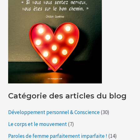
Catégorie des articles du blog
Développement personnel & Conscience
(30)
Le corps et le mouvement
(7)
Paroles de femme parfaitement imparfaite !
(14)