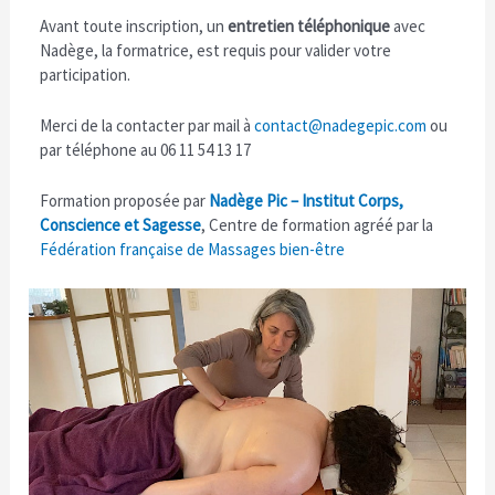
Avant toute inscription, un
entretien téléphonique
avec
Nadège, la formatrice, est requis pour valider votre
participation.
Merci de la contacter par mail à
contact@nadegepic.com
ou
par téléphone au 06 11 54 13 17
Formation proposée par
Nadège Pic – Institut Corps,
Conscience et Sagesse
, Centre de formation agréé par la
Fédération française de Massages bien-être