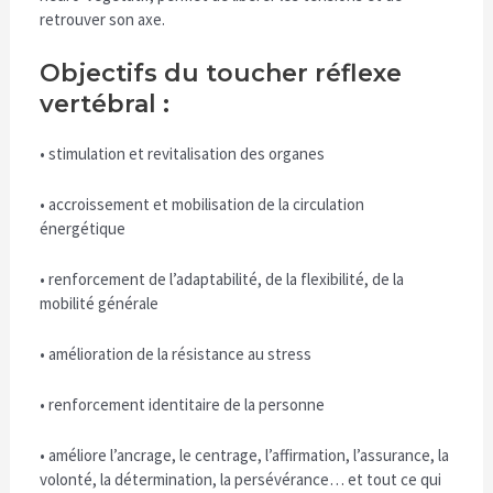
retrouver son axe.
Objectifs du toucher réflexe
vertébral :
• stimulation et revitalisation des organes
• accroissement et mobilisation de la circulation
énergétique
• renforcement de l’adaptabilité, de la flexibilité, de la
mobilité générale
• amélioration de la résistance au stress
• renforcement identitaire de la personne
• améliore l’ancrage, le centrage, l’affirmation, l’assurance, la
volonté, la détermination, la persévérance… et tout ce qui