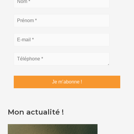
Mon actualité !